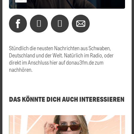
Stündlich die neusten Nachrichten aus Schwaben,
Deutschland und der Welt. Natürlich im Radio, oder
direkt im Anschluss hier auf donau3fm.de zum
nachhören.
DAS KÖNNTE DICH AUCH INTERESSIEREN