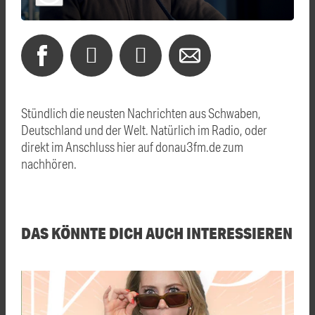
Stündlich die neusten Nachrichten aus Schwaben,
Deutschland und der Welt. Natürlich im Radio, oder
direkt im Anschluss hier auf donau3fm.de zum
nachhören.
DAS KÖNNTE DICH AUCH INTERESSIEREN