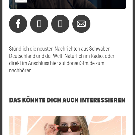
Stündlich die neusten Nachrichten aus Schwaben,
Deutschland und der Welt. Natürlich im Radio, oder
direkt im Anschluss hier auf donau3fm.de zum
nachhören.
DAS KÖNNTE DICH AUCH INTERESSIEREN