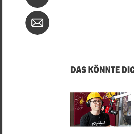
DAS KÖNNTE DI