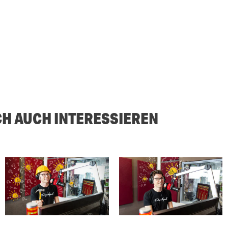
CH AUCH INTERESSIEREN