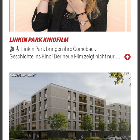
LINKIN PARK KINOFILM
🎬🎸 Linkin Park bringen ihre Comeback-
Geschichte ins Kino! Der neue Film zeigt nicht nur …
Konzept Immobilien