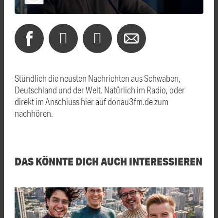
Stündlich die neusten Nachrichten aus Schwaben,
Deutschland und der Welt. Natürlich im Radio, oder
direkt im Anschluss hier auf donau3fm.de zum
nachhören.
DAS KÖNNTE DICH AUCH INTERESSIEREN