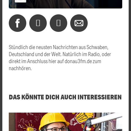
Stündlich die neusten Nachrichten aus Schwaben,
Deutschland und der Welt. Natürlich im Radio, oder
direkt im Anschluss hier auf donau3fm.de zum
nachhören.
DAS KÖNNTE DICH AUCH INTERESSIEREN