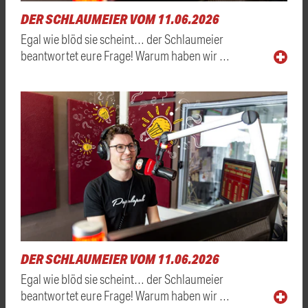
DER SCHLAUMEIER VOM 11.06.2026
Egal wie blöd sie scheint… der Schlaumeier
beantwortet eure Frage! Warum haben wir …
DER SCHLAUMEIER VOM 11.06.2026
Egal wie blöd sie scheint… der Schlaumeier
beantwortet eure Frage! Warum haben wir …