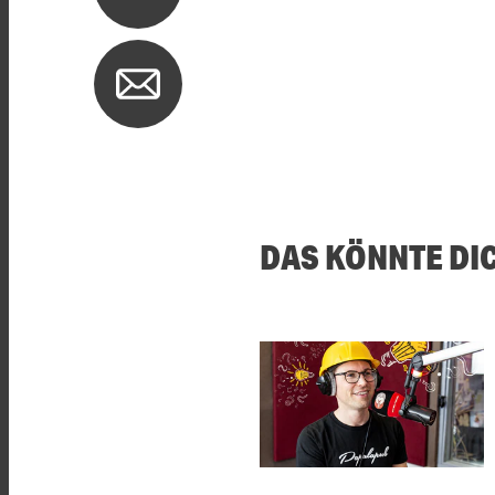
DAS KÖNNTE DI