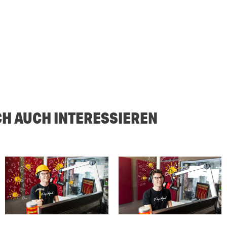
CH AUCH INTERESSIEREN