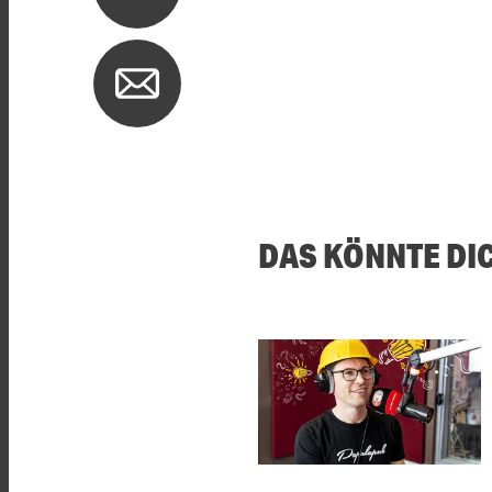
DAS KÖNNTE DI