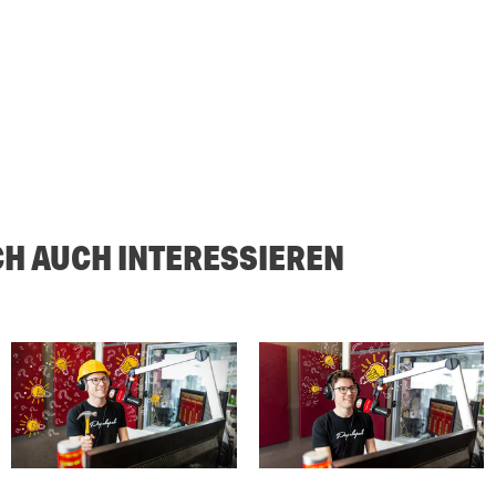
CH AUCH INTERESSIEREN