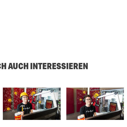
CH AUCH INTERESSIEREN