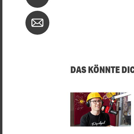
DAS KÖNNTE DI