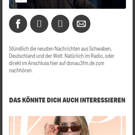
Stündlich die neusten Nachrichten aus Schwaben,
Deutschland und der Welt. Natürlich im Radio, oder
direkt im Anschluss hier auf donau3fm.de zum
nachhören.
DAS KÖNNTE DICH AUCH INTERESSIEREN