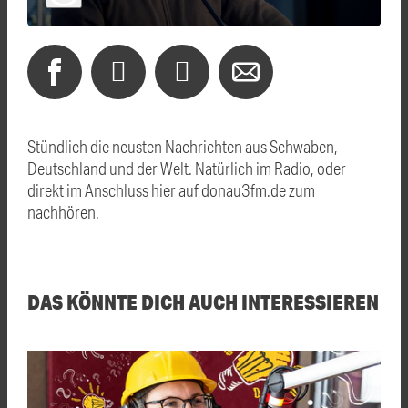
Stündlich die neusten Nachrichten aus Schwaben,
Deutschland und der Welt. Natürlich im Radio, oder
direkt im Anschluss hier auf donau3fm.de zum
nachhören.
DAS KÖNNTE DICH AUCH INTERESSIEREN