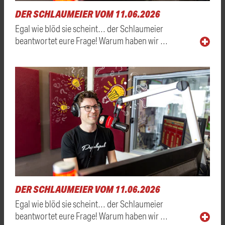
DER SCHLAUMEIER VOM 11.06.2026
Egal wie blöd sie scheint… der Schlaumeier
beantwortet eure Frage! Warum haben wir …
DER SCHLAUMEIER VOM 11.06.2026
Egal wie blöd sie scheint… der Schlaumeier
beantwortet eure Frage! Warum haben wir …