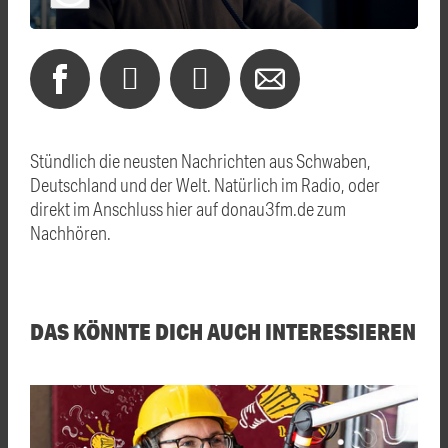
Stündlich die neusten Nachrichten aus Schwaben,
Deutschland und der Welt. Natürlich im Radio, oder
direkt im Anschluss hier auf donau3fm.de zum
Nachhören.
DAS KÖNNTE DICH AUCH INTERESSIEREN