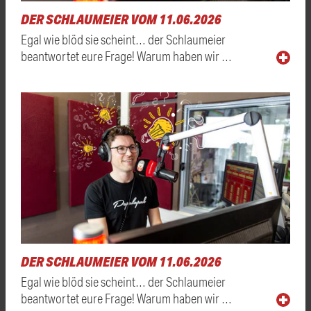
DER SCHLAUMEIER VOM 11.06.2026
Egal wie blöd sie scheint… der Schlaumeier
beantwortet eure Frage! Warum haben wir …
DER SCHLAUMEIER VOM 11.06.2026
Egal wie blöd sie scheint… der Schlaumeier
beantwortet eure Frage! Warum haben wir …