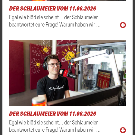
DER SCHLAUMEIER VOM 11.06.2026
Egal wie blöd sie scheint… der Schlaumeier
beantwortet eure Frage! Warum haben wir …
DER SCHLAUMEIER VOM 11.06.2026
Egal wie blöd sie scheint… der Schlaumeier
beantwortet eure Frage! Warum haben wir …