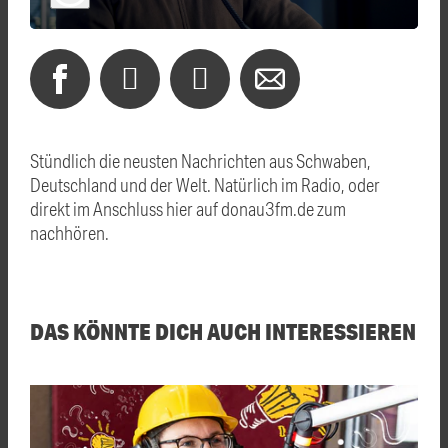
Stündlich die neusten Nachrichten aus Schwaben,
Deutschland und der Welt. Natürlich im Radio, oder
direkt im Anschluss hier auf donau3fm.de zum
nachhören.
DAS KÖNNTE DICH AUCH INTERESSIEREN