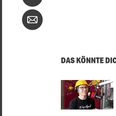
DAS KÖNNTE DI