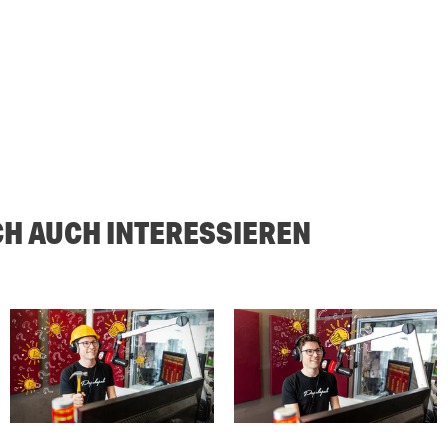
CH AUCH INTERESSIEREN