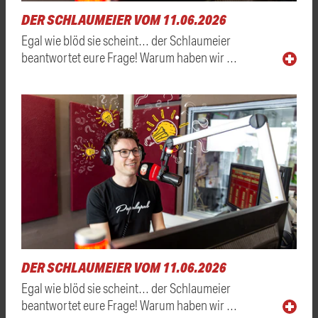
DER SCHLAUMEIER VOM 11.06.2026
Egal wie blöd sie scheint… der Schlaumeier
beantwortet eure Frage! Warum haben wir …
DER SCHLAUMEIER VOM 11.06.2026
Egal wie blöd sie scheint… der Schlaumeier
beantwortet eure Frage! Warum haben wir …