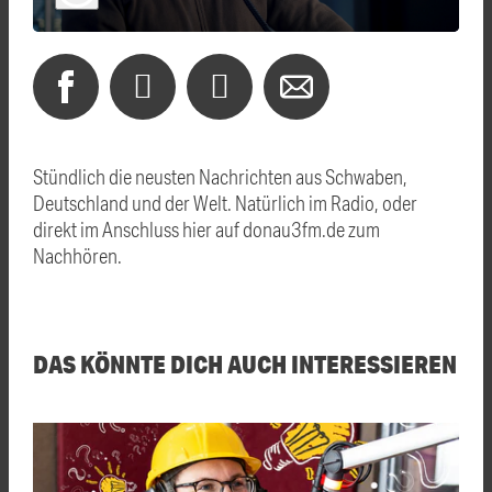
Stündlich die neusten Nachrichten aus Schwaben,
Deutschland und der Welt. Natürlich im Radio, oder
direkt im Anschluss hier auf donau3fm.de zum
Nachhören.
DAS KÖNNTE DICH AUCH INTERESSIEREN