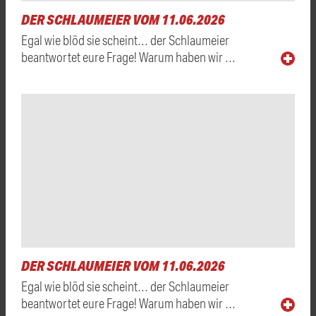
DER SCHLAUMEIER VOM 11.06.2026
Egal wie blöd sie scheint… der Schlaumeier
beantwortet eure Frage! Warum haben wir …
DER SCHLAUMEIER VOM 11.06.2026
Egal wie blöd sie scheint… der Schlaumeier
beantwortet eure Frage! Warum haben wir …