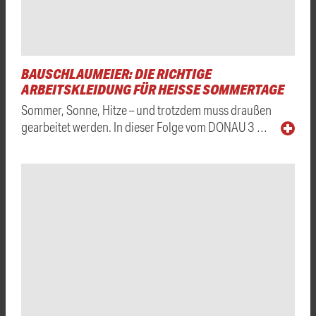
BAUSCHLAUMEIER: DIE RICHTIGE
ARBEITSKLEIDUNG FÜR HEISSE SOMMERTAGE
Sommer, Sonne, Hitze – und trotzdem muss draußen
gearbeitet werden. In dieser Folge vom DONAU 3 …