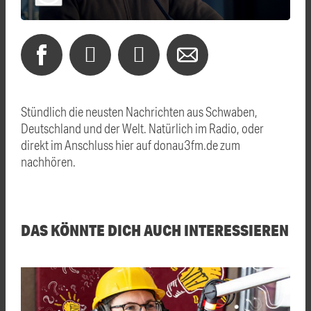
Stündlich die neusten Nachrichten aus Schwaben,
Deutschland und der Welt. Natürlich im Radio, oder
direkt im Anschluss hier auf donau3fm.de zum
nachhören.
DAS KÖNNTE DICH AUCH INTERESSIEREN