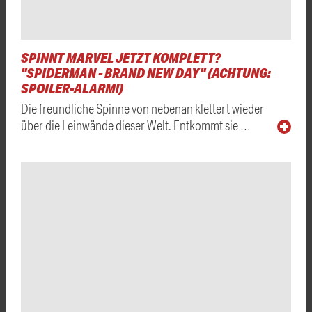
SPINNT MARVEL JETZT KOMPLETT?
"SPIDERMAN - BRAND NEW DAY" (ACHTUNG:
SPOILER-ALARM!)
Die freundliche Spinne von nebenan klettert wieder
über die Leinwände dieser Welt. Entkommt sie …