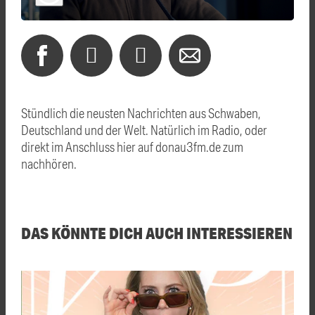
Stündlich die neusten Nachrichten aus Schwaben,
Deutschland und der Welt. Natürlich im Radio, oder
direkt im Anschluss hier auf donau3fm.de zum
nachhören.
DAS KÖNNTE DICH AUCH INTERESSIEREN