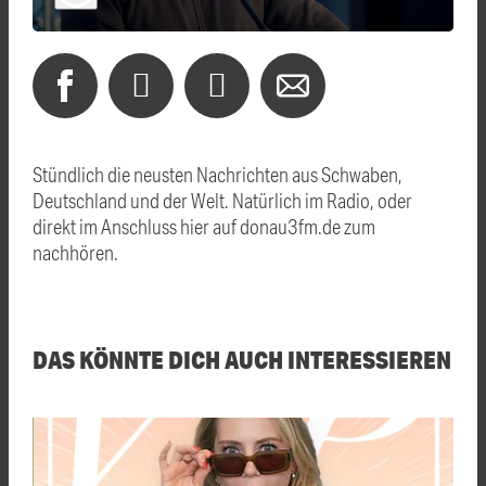
Stündlich die neusten Nachrichten aus Schwaben,
Deutschland und der Welt. Natürlich im Radio, oder
direkt im Anschluss hier auf donau3fm.de zum
nachhören.
DAS KÖNNTE DICH AUCH INTERESSIEREN