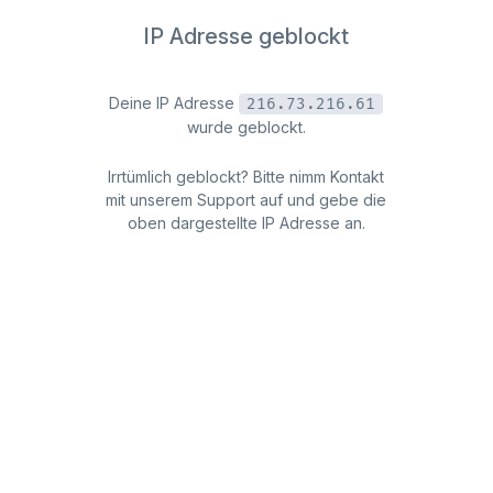
IP Adresse geblockt
Deine IP Adresse
216.73.216.61
wurde geblockt.
Irrtümlich geblockt? Bitte nimm Kontakt
mit unserem Support auf und gebe die
oben dargestellte IP Adresse an.