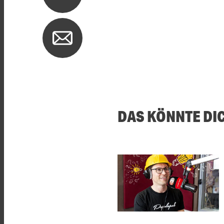
DAS KÖNNTE DI