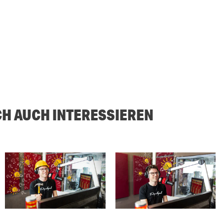
CH AUCH INTERESSIEREN