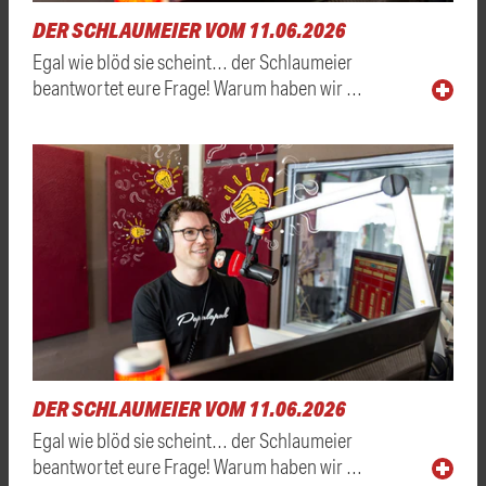
DER SCHLAUMEIER VOM 11.06.2026
Egal wie blöd sie scheint… der Schlaumeier
beantwortet eure Frage! Warum haben wir …
DER SCHLAUMEIER VOM 11.06.2026
Egal wie blöd sie scheint… der Schlaumeier
beantwortet eure Frage! Warum haben wir …