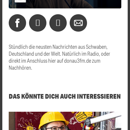
Stündlich die neusten Nachrichten aus Schwaben,
Deutschland und der Welt. Natürlich im Radio, oder
direkt im Anschluss hier auf donau3fm.de zum
Nachhören.
DAS KÖNNTE DICH AUCH INTERESSIEREN