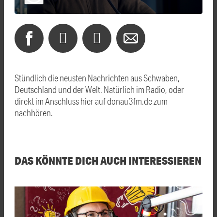
Stündlich die neusten Nachrichten aus Schwaben,
Deutschland und der Welt. Natürlich im Radio, oder
direkt im Anschluss hier auf donau3fm.de zum
nachhören.
DAS KÖNNTE DICH AUCH INTERESSIEREN