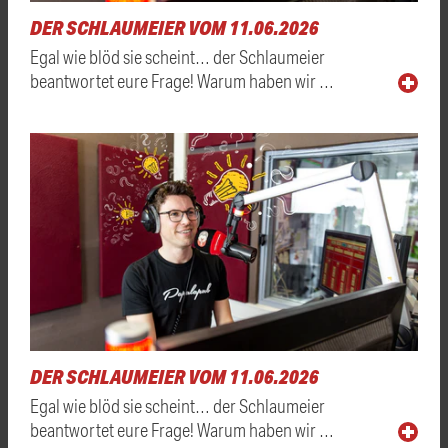
DER SCHLAUMEIER VOM 11.06.2026
Egal wie blöd sie scheint… der Schlaumeier
beantwortet eure Frage! Warum haben wir …
DER SCHLAUMEIER VOM 11.06.2026
Egal wie blöd sie scheint… der Schlaumeier
beantwortet eure Frage! Warum haben wir …