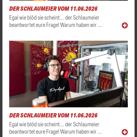
DER SCHLAUMEIER VOM 11.06.2026
Egal wie blöd sie scheint… der Schlaumeier
beantwortet eure Frage! Warum haben wir …
DER SCHLAUMEIER VOM 11.06.2026
Egal wie blöd sie scheint… der Schlaumeier
beantwortet eure Frage! Warum haben wir …