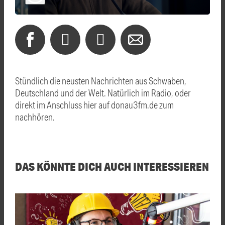
Stündlich die neusten Nachrichten aus Schwaben,
Deutschland und der Welt. Natürlich im Radio, oder
direkt im Anschluss hier auf donau3fm.de zum
nachhören.
DAS KÖNNTE DICH AUCH INTERESSIEREN