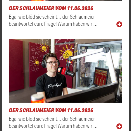
DER SCHLAUMEIER VOM 11.06.2026
Egal wie blöd sie scheint… der Schlaumeier
beantwortet eure Frage! Warum haben wir …
DER SCHLAUMEIER VOM 11.06.2026
Egal wie blöd sie scheint… der Schlaumeier
beantwortet eure Frage! Warum haben wir …