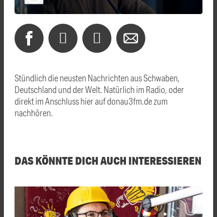
Stündlich die neusten Nachrichten aus Schwaben,
Deutschland und der Welt. Natürlich im Radio, oder
direkt im Anschluss hier auf donau3fm.de zum
nachhören.
DAS KÖNNTE DICH AUCH INTERESSIEREN