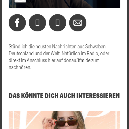
Stündlich die neusten Nachrichten aus Schwaben,
Deutschland und der Welt. Natürlich im Radio, oder
direkt im Anschluss hier auf donau3fm.de zum
nachhören.
DAS KÖNNTE DICH AUCH INTERESSIEREN