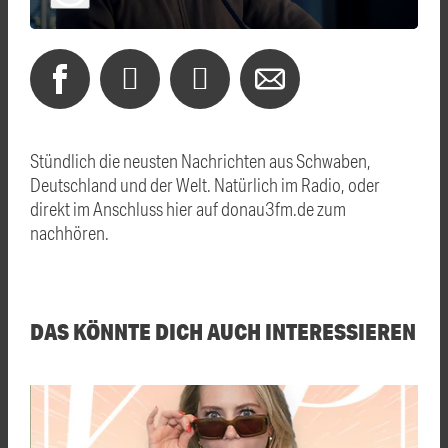
Stündlich die neusten Nachrichten aus Schwaben,
Deutschland und der Welt. Natürlich im Radio, oder
direkt im Anschluss hier auf donau3fm.de zum
nachhören.
DAS KÖNNTE DICH AUCH INTERESSIEREN