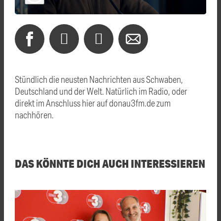
Stündlich die neusten Nachrichten aus Schwaben,
Deutschland und der Welt. Natürlich im Radio, oder
direkt im Anschluss hier auf donau3fm.de zum
nachhören.
DAS KÖNNTE DICH AUCH INTERESSIEREN