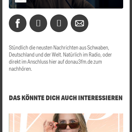
Stündlich die neusten Nachrichten aus Schwaben,
Deutschland und der Welt. Natürlich im Radio, oder
direkt im Anschluss hier auf donau3fm.de zum
nachhören.
DAS KÖNNTE DICH AUCH INTERESSIEREN