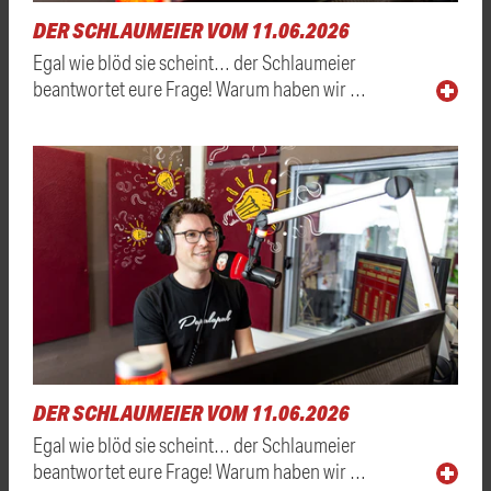
DER SCHLAUMEIER VOM 11.06.2026
Egal wie blöd sie scheint… der Schlaumeier
beantwortet eure Frage! Warum haben wir …
DER SCHLAUMEIER VOM 11.06.2026
Egal wie blöd sie scheint… der Schlaumeier
beantwortet eure Frage! Warum haben wir …