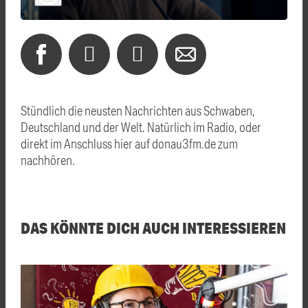
Stündlich die neusten Nachrichten aus Schwaben,
Deutschland und der Welt. Natürlich im Radio, oder
direkt im Anschluss hier auf donau3fm.de zum
nachhören.
DAS KÖNNTE DICH AUCH INTERESSIEREN