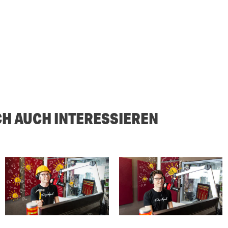
CH AUCH INTERESSIEREN