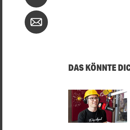
DAS KÖNNTE DI