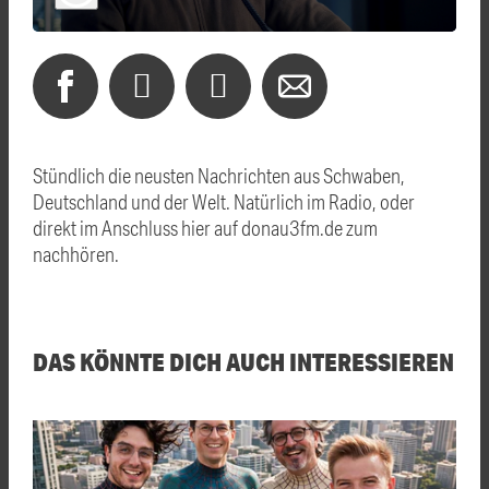
Stündlich die neusten Nachrichten aus Schwaben,
Deutschland und der Welt. Natürlich im Radio, oder
direkt im Anschluss hier auf donau3fm.de zum
nachhören.
DAS KÖNNTE DICH AUCH INTERESSIEREN