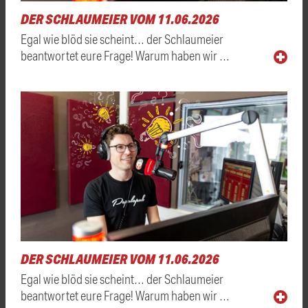
DER SCHLAUMEIER VOM 11.06.2026
Egal wie blöd sie scheint… der Schlaumeier
beantwortet eure Frage! Warum haben wir …
DER SCHLAUMEIER VOM 11.06.2026
Egal wie blöd sie scheint… der Schlaumeier
beantwortet eure Frage! Warum haben wir …