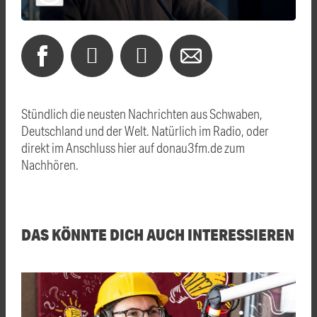
Stündlich die neusten Nachrichten aus Schwaben,
Deutschland und der Welt. Natürlich im Radio, oder
direkt im Anschluss hier auf donau3fm.de zum
Nachhören.
DAS KÖNNTE DICH AUCH INTERESSIEREN