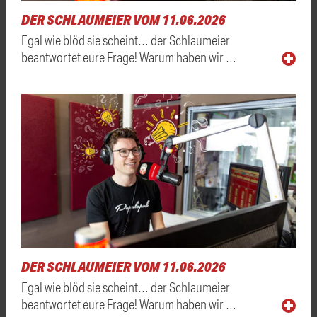
DER SCHLAUMEIER VOM 11.06.2026
Egal wie blöd sie scheint… der Schlaumeier
beantwortet eure Frage! Warum haben wir …
DER SCHLAUMEIER VOM 11.06.2026
Egal wie blöd sie scheint… der Schlaumeier
beantwortet eure Frage! Warum haben wir …