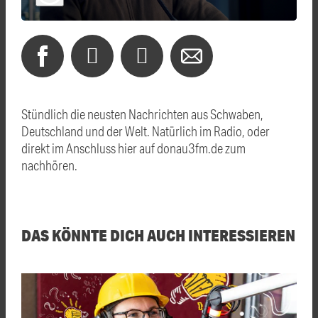
Stündlich die neusten Nachrichten aus Schwaben,
Deutschland und der Welt. Natürlich im Radio, oder
direkt im Anschluss hier auf donau3fm.de zum
nachhören.
DAS KÖNNTE DICH AUCH INTERESSIEREN