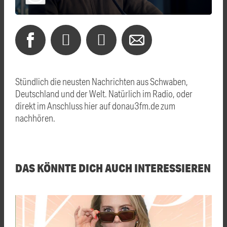
Stündlich die neusten Nachrichten aus Schwaben,
Deutschland und der Welt. Natürlich im Radio, oder
direkt im Anschluss hier auf donau3fm.de zum
nachhören.
DAS KÖNNTE DICH AUCH INTERESSIEREN