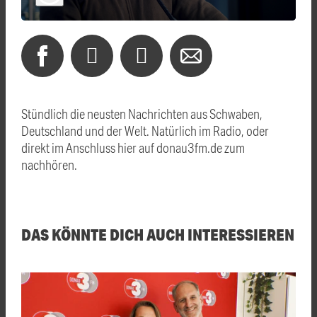
Stündlich die neusten Nachrichten aus Schwaben,
Deutschland und der Welt. Natürlich im Radio, oder
direkt im Anschluss hier auf donau3fm.de zum
nachhören.
DAS KÖNNTE DICH AUCH INTERESSIEREN