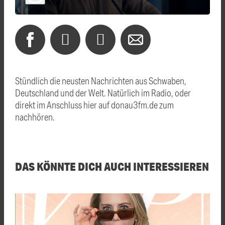
Stündlich die neusten Nachrichten aus Schwaben,
Deutschland und der Welt. Natürlich im Radio, oder
direkt im Anschluss hier auf donau3fm.de zum
nachhören.
DAS KÖNNTE DICH AUCH INTERESSIEREN