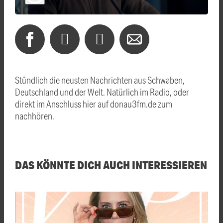
Stündlich die neusten Nachrichten aus Schwaben,
Deutschland und der Welt. Natürlich im Radio, oder
direkt im Anschluss hier auf donau3fm.de zum
nachhören.
DAS KÖNNTE DICH AUCH INTERESSIEREN