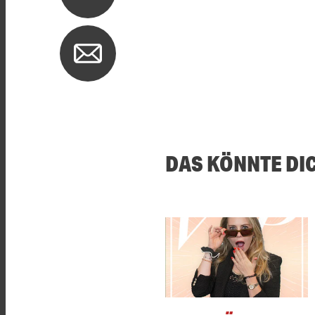
DAS KÖNNTE DI