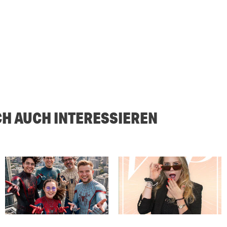
CH AUCH INTERESSIEREN