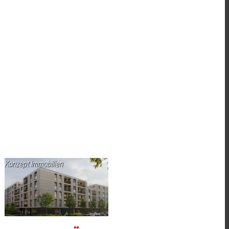
Konzept Immobilien