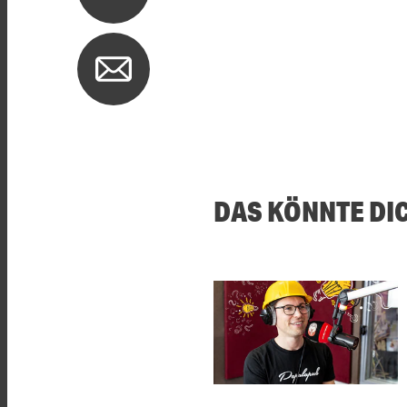
DAS KÖNNTE DI