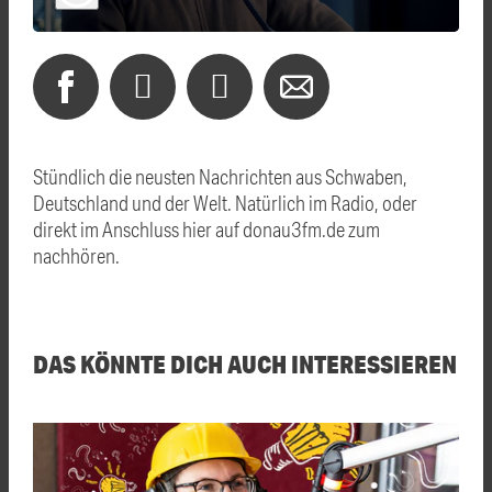
Stündlich die neusten Nachrichten aus Schwaben,
Deutschland und der Welt. Natürlich im Radio, oder
direkt im Anschluss hier auf donau3fm.de zum
nachhören.
DAS KÖNNTE DICH AUCH INTERESSIEREN