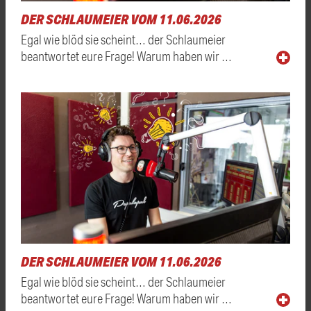
DER SCHLAUMEIER VOM 11.06.2026
Egal wie blöd sie scheint… der Schlaumeier
beantwortet eure Frage! Warum haben wir …
DER SCHLAUMEIER VOM 11.06.2026
Egal wie blöd sie scheint… der Schlaumeier
beantwortet eure Frage! Warum haben wir …