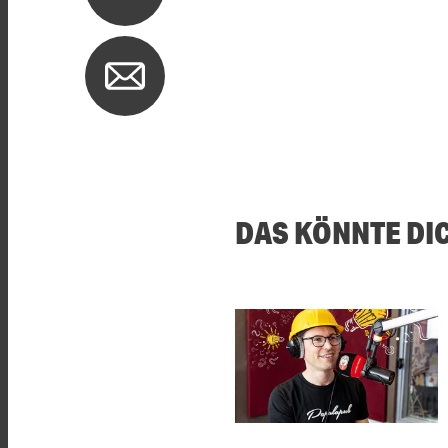
DAS KÖNNTE DI