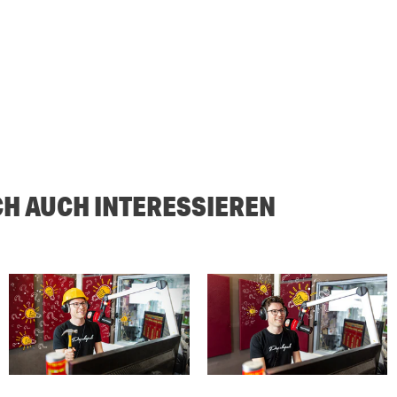
CH AUCH INTERESSIEREN