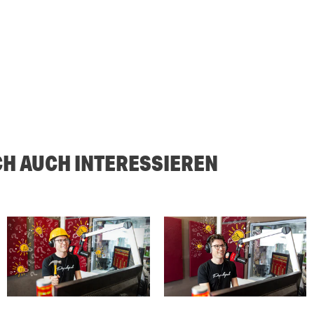
CH AUCH INTERESSIEREN