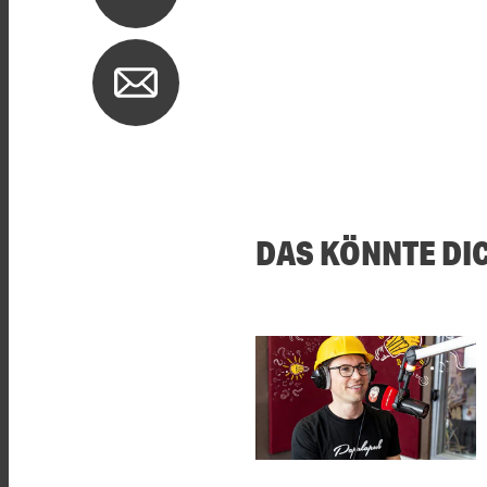
DAS KÖNNTE DI