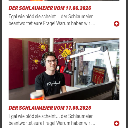
DER SCHLAUMEIER VOM 11.06.2026
Egal wie blöd sie scheint… der Schlaumeier
beantwortet eure Frage! Warum haben wir …
DER SCHLAUMEIER VOM 11.06.2026
Egal wie blöd sie scheint… der Schlaumeier
beantwortet eure Frage! Warum haben wir …