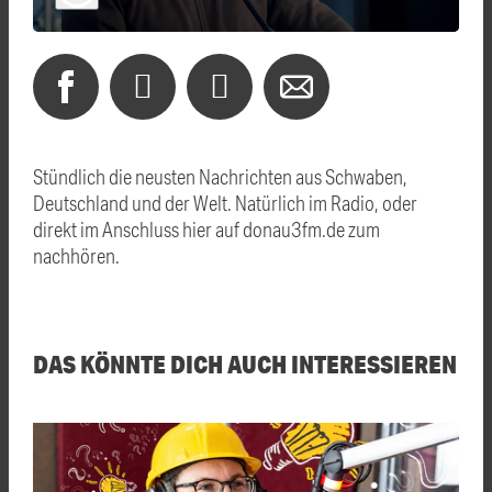
Stündlich die neusten Nachrichten aus Schwaben,
Deutschland und der Welt. Natürlich im Radio, oder
direkt im Anschluss hier auf donau3fm.de zum
nachhören.
DAS KÖNNTE DICH AUCH INTERESSIEREN