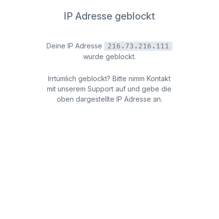
IP Adresse geblockt
Deine IP Adresse
216.73.216.111
wurde geblockt.
Irrtümlich geblockt? Bitte nimm Kontakt
mit unserem Support auf und gebe die
oben dargestellte IP Adresse an.