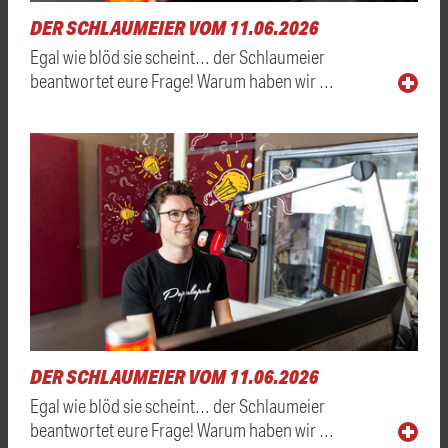
DER SCHLAUMEIER VOM 11.06.2026
Egal wie blöd sie scheint… der Schlaumeier
beantwortet eure Frage! Warum haben wir …
DER SCHLAUMEIER VOM 11.06.2026
Egal wie blöd sie scheint… der Schlaumeier
beantwortet eure Frage! Warum haben wir …