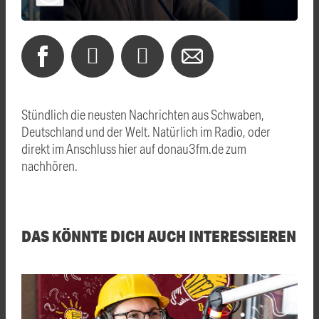
Stündlich die neusten Nachrichten aus Schwaben,
Deutschland und der Welt. Natürlich im Radio, oder
direkt im Anschluss hier auf donau3fm.de zum
nachhören.
DAS KÖNNTE DICH AUCH INTERESSIEREN