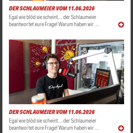
DER SCHLAUMEIER VOM 11.06.2026
Egal wie blöd sie scheint… der Schlaumeier
beantwortet eure Frage! Warum haben wir …
DER SCHLAUMEIER VOM 11.06.2026
Egal wie blöd sie scheint… der Schlaumeier
beantwortet eure Frage! Warum haben wir …