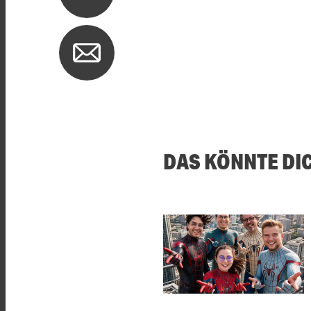
DAS KÖNNTE DI