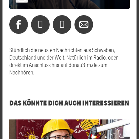
Stündlich die neusten Nachrichten aus Schwaben,
Deutschland und der Welt. Natürlich im Radio, oder
direkt im Anschluss hier auf donau3fm.de zum
Nachhören.
DAS KÖNNTE DICH AUCH INTERESSIEREN