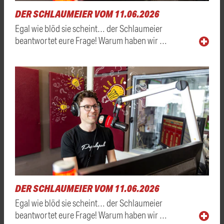
DER SCHLAUMEIER VOM 11.06.2026
Egal wie blöd sie scheint… der Schlaumeier
beantwortet eure Frage! Warum haben wir …
DER SCHLAUMEIER VOM 11.06.2026
Egal wie blöd sie scheint… der Schlaumeier
beantwortet eure Frage! Warum haben wir …