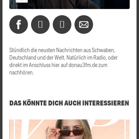
Stündlich die neusten Nachrichten aus Schwaben,
Deutschland und der Welt. Natürlich im Radio, oder
direkt im Anschluss hier auf donau3fm.de zum
nachhören.
DAS KÖNNTE DICH AUCH INTERESSIEREN