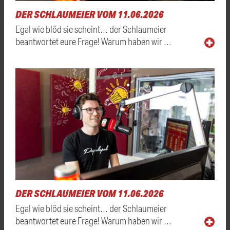
DER SCHLAUMEIER VOM 11.06.2026
Egal wie blöd sie scheint… der Schlaumeier
beantwortet eure Frage! Warum haben wir …
DER SCHLAUMEIER VOM 11.06.2026
Egal wie blöd sie scheint… der Schlaumeier
beantwortet eure Frage! Warum haben wir …