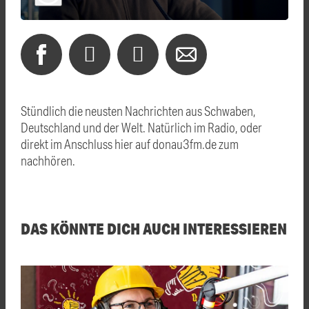
Stündlich die neusten Nachrichten aus Schwaben,
Deutschland und der Welt. Natürlich im Radio, oder
direkt im Anschluss hier auf donau3fm.de zum
nachhören.
DAS KÖNNTE DICH AUCH INTERESSIEREN